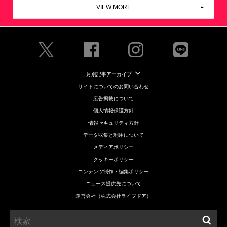
VIEW MORE
月別記事アーカイブ
サイトについてのお問い合わせ
広告掲載について
個人情報保護方針
情報セキュリティ方針
データ収集と利用について
メディアポリシー
クッキーポリシー
コンテンツ制作・編集ポリシー
ニュース提供先について
運営会社（株式会社ライブドア）