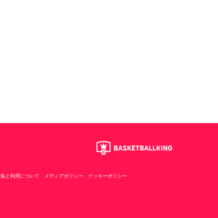
収集と利用について
メディアポリシー
クッキーポリシー