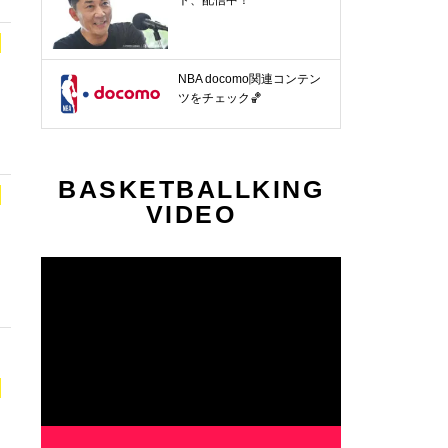
NBA docomo関連コンテン
ツをチェック🏀
BASKETBALLKING
VIDEO