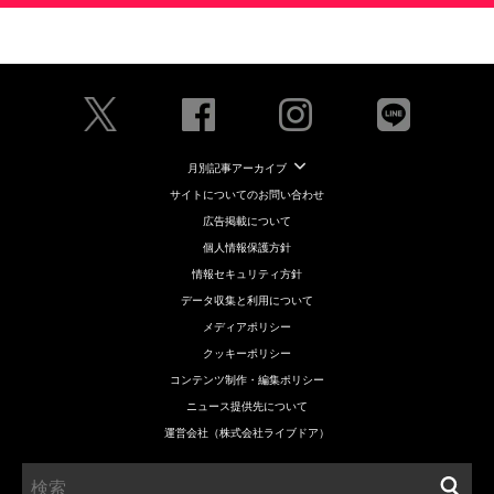
月別記事アーカイブ
サイトについてのお問い合わせ
広告掲載について
個人情報保護方針
情報セキュリティ方針
データ収集と利用について
メディアポリシー
クッキーポリシー
コンテンツ制作・編集ポリシー
ニュース提供先について
運営会社（株式会社ライブドア）