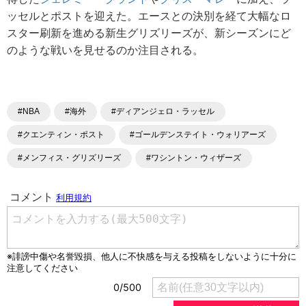
ッセルとポストを迎えた。エースとの決別を経て大幅なロ
スター刷新を進める新生グリズリーズが、新シーズンにど
のような戦いを見せるのか注目される。
#NBA
#海外
#ディアンジェロ・ラッセル
#クエンティン・ポスト
#ゴールデンステイト・ウォリアーズ
#メンフィス・グリズリーズ
#ワシントン・ウィザーズ