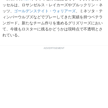
ッセルは、ロサンゼルス・レイカーズやブルックリン・ネ
ッツ、
ゴールデンステイト・ウォリアーズ
、ミネソタ・テ
ィンバーウルブズなどでプレーしてきた実績を持つベテラ
ンガード。新たなチーム作りを進めるグリズリーズにおい
て、今後もロスターに残るかどうかは現時点で不透明とさ
れている。
ADVERTISEMENT