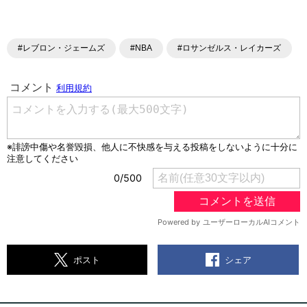
#レブロン・ジェームズ
#NBA
#ロサンゼルス・レイカーズ
シェア
ポスト