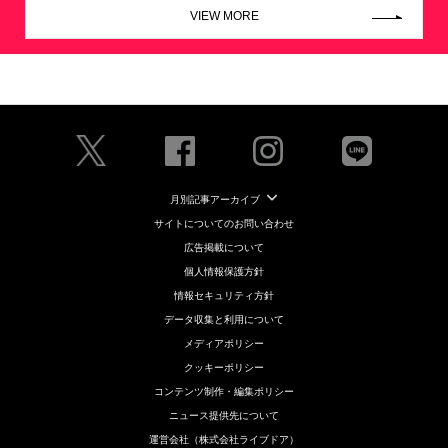
VIEW MORE
月別記事アーカイブ
サイトについてのお問い合わせ
広告掲載について
個人情報保護方針
情報セキュリティ方針
データ収集と利用について
メディアポリシー
クッキーポリシー
コンテンツ制作・編集ポリシー
ニュース提供先について
運営会社（株式会社ライブドア）