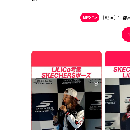
NEXT>
【動画】宇都