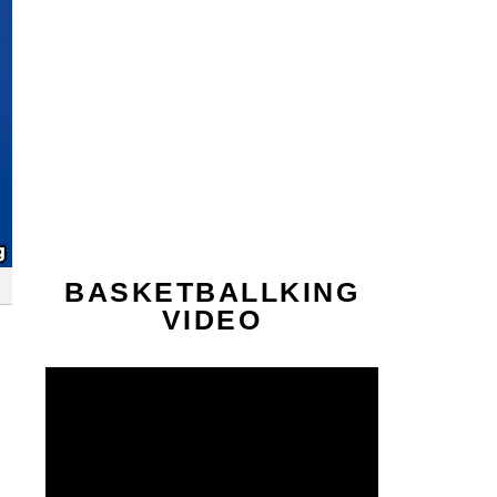
BASKETBALLKING
VIDEO