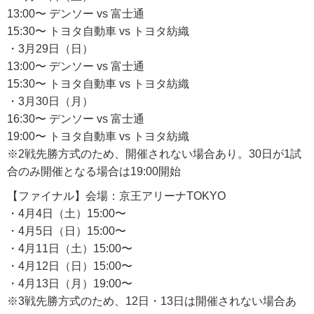
13:00〜 デンソー vs 富士通
15:30〜 トヨタ自動車 vs トヨタ紡織
・3月29日（日）
13:00〜 デンソー vs 富士通
15:30〜 トヨタ自動車 vs トヨタ紡織
・3月30日（月）
16:30〜 デンソー vs 富士通
19:00〜 トヨタ自動車 vs トヨタ紡織
※2戦先勝方式のため、開催されない場合あり。30日が1試
合のみ開催となる場合は19:00開始
【ファイナル】会場：京王アリーナTOKYO
・4月4日（土）15:00〜
・4月5日（日）15:00〜
・4月11日（土）15:00〜
・4月12日（日）15:00〜
・4月13日（月）19:00〜
※3戦先勝方式のため、12日・13日は開催されない場合あ