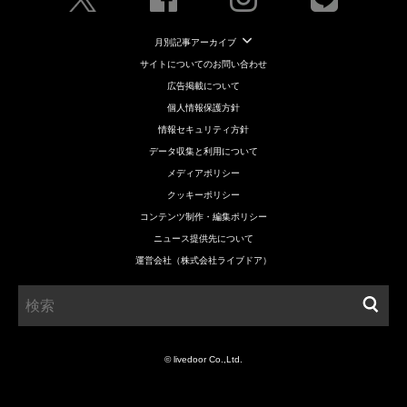
月別記事アーカイブ
サイトについてのお問い合わせ
広告掲載について
個人情報保護方針
情報セキュリティ方針
データ収集と利用について
メディアポリシー
クッキーポリシー
コンテンツ制作・編集ポリシー
ニュース提供先について
運営会社（株式会社ライブドア）
© livedoor Co.,Ltd.