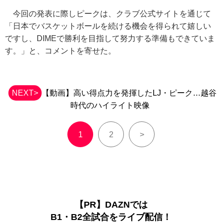
今回の発表に際しピークは、クラブ公式サイトを通じて
「日本でバスケットボールを続ける機会を得られて嬉しい
ですし、DIMEで勝利を目指して努力する準備もできていま
す。」と、コメントを寄せた。
NEXT>
【動画】高い得点力を発揮したLJ・ピーク…越谷
時代のハイライト映像
1
2
>
【PR】DAZNでは
B1・B2全試合をライブ配信！