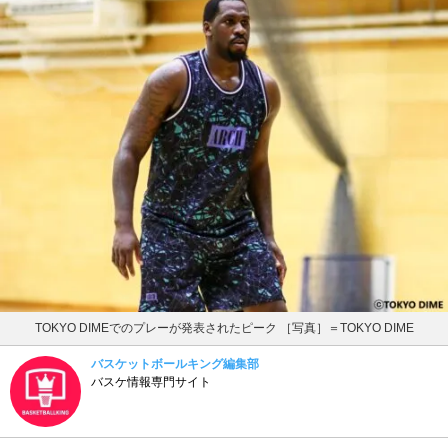
TOKYO DIMEでのプレーが発表されたピーク ［写真］＝TOKYO DIME
バスケットボールキング編集部
バスケ情報専門サイト