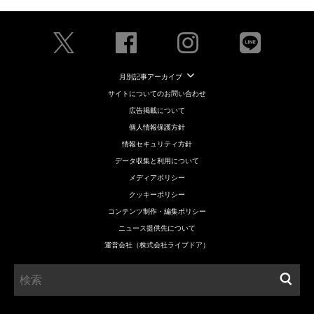
月別記事アーカイブ
サイトについてのお問い合わせ
広告掲載について
個人情報保護方針
情報セキュリティ方針
データ収集と利用について
メディアポリシー
クッキーポリシー
コンテンツ制作・編集ポリシー
ニュース提供先について
運営会社（株式会社ライブドア）