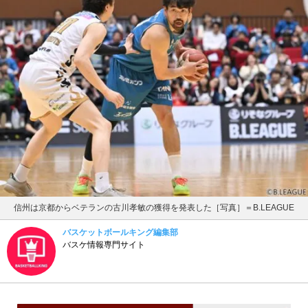
信州は京都からベテランの古川孝敏の獲得を発表した［写真］＝B.LEAGUE
バスケットボールキング編集部
バスケ情報専門サイト