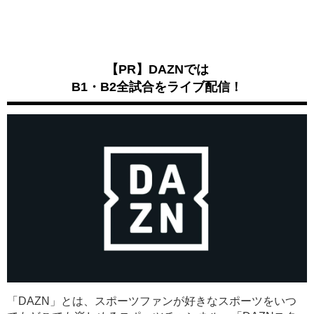
【PR】DAZNでは
B1・B2全試合をライブ配信！
「DAZN」とは、スポーツファンが好きなスポーツをいつ