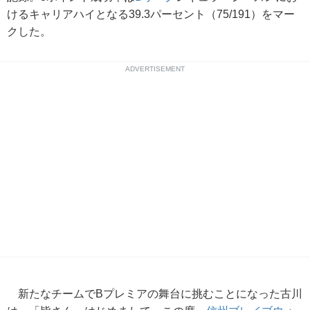
けるキャリアハイとなる39.3パーセント（75/191）をマー
クした。
ADVERTISEMENT
新たなチームでBプレミアの舞台に挑むことになった古川