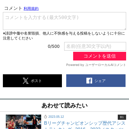
シェア
ポスト
あわせて読みたい
2023.05.12
B1
Bリーグチャンピオンシップ歴代アシス