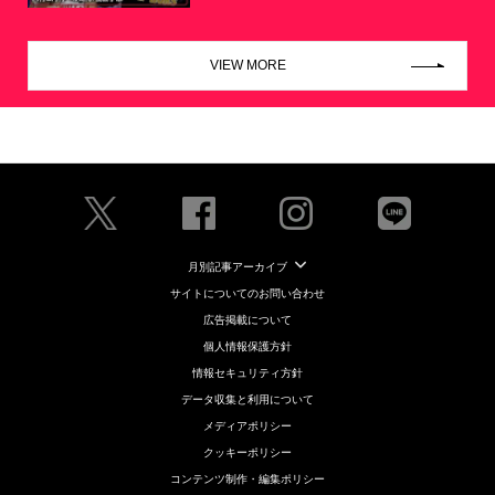
VIEW MORE
月別記事アーカイブ
サイトについてのお問い合わせ
広告掲載について
個人情報保護方針
情報セキュリティ方針
データ収集と利用について
メディアポリシー
クッキーポリシー
コンテンツ制作・編集ポリシー