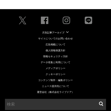
月別記事アーカイブ
サイトについてのお問い合わせ
広告掲載について
個人情報保護方針
情報セキュリティ方針
データ収集と利用について
メディアポリシー
クッキーポリシー
コンテンツ制作・編集ポリシー
ニュース提供先について
運営会社（株式会社ライブドア）