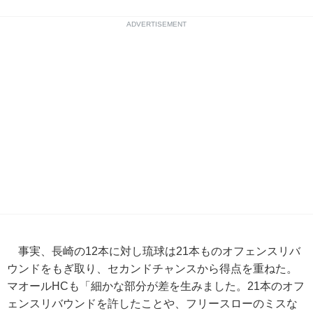
ADVERTISEMENT
事実、長崎の12本に対し琉球は21本ものオフェンスリバ
ウンドをもぎ取り、セカンドチャンスから得点を重ねた。
マオールHCも「細かな部分が差を生みました。21本のオフ
ェンスリバウンドを許したことや、フリースローのミスな