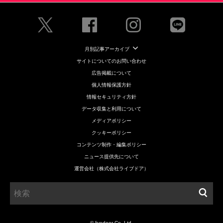
月別記事アーカイブ
サイトについてのお問い合わせ
広告掲載について
個人情報保護方針
情報セキュリティ方針
データ収集と利用について
メディアポリシー
クッキーポリシー
コンテンツ制作・編集ポリシー
ニュース提供先について
運営会社（株式会社ライブドア）
© livedoor Co.,Ltd.