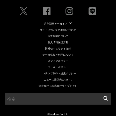
月別記事アーカイブ
サイトについてのお問い合わせ
広告掲載について
個人情報保護方針
情報セキュリティ方針
データ収集と利用について
メディアポリシー
クッキーポリシー
コンテンツ制作・編集ポリシー
ニュース提供先について
運営会社（株式会社ライブドア）
© livedoor Co.,Ltd.