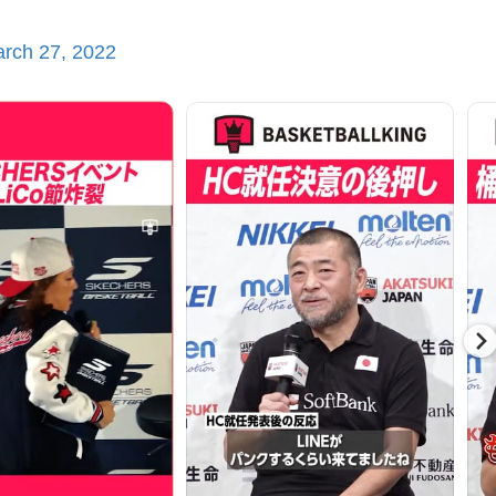
rch 27, 2022