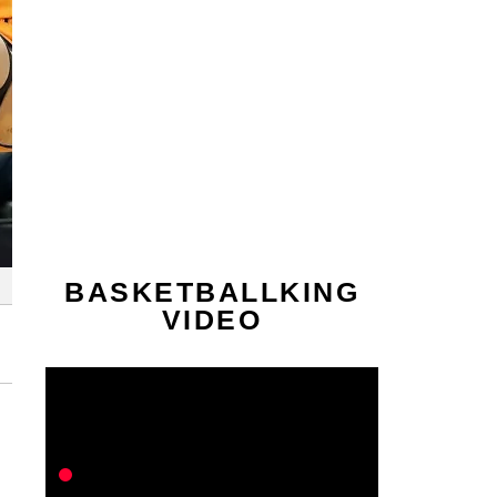
BASKETBALLKING
VIDEO