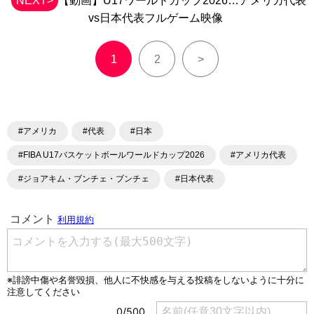
NEXT>
【動画】U17ワールドカップ2026…アメリカ代表
vs日本代表フルゲーム映像
1
2
>
#アメリカ
#代表
#日本
#FIBA U17バスケットボールワールドカップ2026
#アメリカ代表
#ジョアキム・ブンチェ・ブンチェ
#日本代表