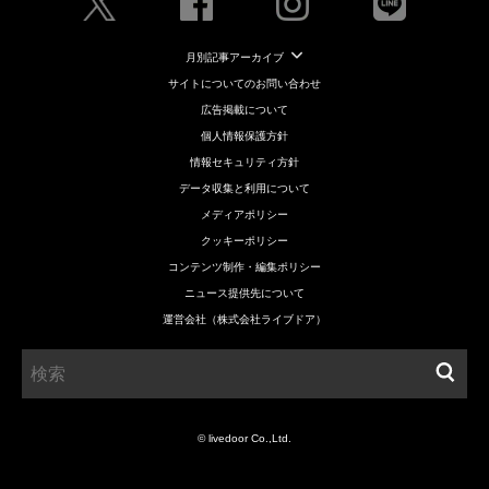
月別記事アーカイブ
サイトについてのお問い合わせ
広告掲載について
個人情報保護方針
情報セキュリティ方針
データ収集と利用について
メディアポリシー
クッキーポリシー
コンテンツ制作・編集ポリシー
ニュース提供先について
運営会社（株式会社ライブドア）
© livedoor Co.,Ltd.