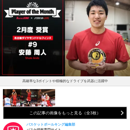
高確率な3ポイントや積極的なドライブを武器に活躍中
この記事の画像をもっと見る（全3枚）
バスケットボールキング編集部
バスケ情報専門サイト