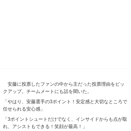
安藤に投票したファンの中から主だった投票理由をピッ
クアップ。チームメートにも話を聞いた。
「やはり、安藤選手の3ポイント！安定感と大切なところで
任せられる安心感」
「3ポイントシュートだけでなく、インサイドからも点が取
れ、アシストもできる！笑顔が最高！」