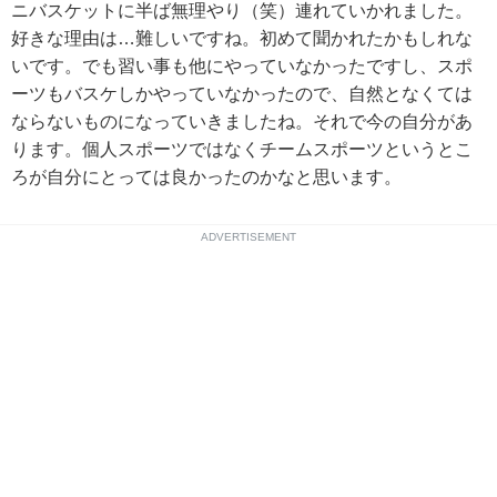
ニバスケットに半ば無理やり（笑）連れていかれました。
好きな理由は…難しいですね。初めて聞かれたかもしれな
いです。でも習い事も他にやっていなかったですし、スポ
ーツもバスケしかやっていなかったので、自然となくては
ならないものになっていきましたね。それで今の自分があ
ります。個人スポーツではなくチームスポーツというとこ
ろが自分にとっては良かったのかなと思います。
ADVERTISEMENT