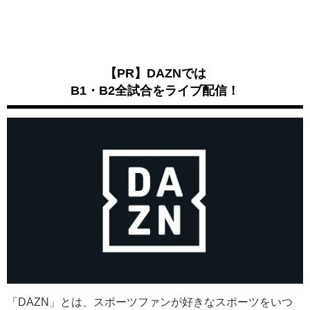
【PR】DAZNでは
B1・B2全試合をライブ配信！
「DAZN」とは、スポーツファンが好きなスポーツをいつ