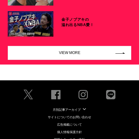
金子ノブアキの
溢れ出るNBA愛！
VIEW MORE
月別記事アーカイブ
サイトについてのお問い合わせ
広告掲載について
個人情報保護方針