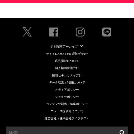
月別記事アーカイブ
サイトについてのお問い合わせ
広告掲載について
個人情報保護方針
情報セキュリティ方針
データ収集と利用について
メディアポリシー
クッキーポリシー
コンテンツ制作・編集ポリシー
ニュース提供先について
運営会社（株式会社ライブドア）