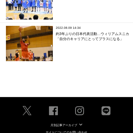
2022.08.09 14:34
約3年ぶりの日本代表活動…ウィリアムスニカ
「自分のキャリアにとってプラスになる」
月別記事アーカイブ
サイトについてのお問い合わせ