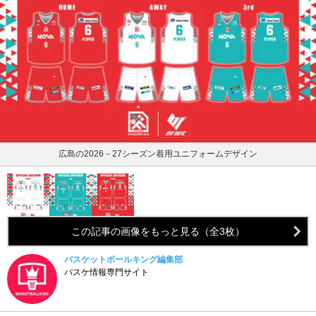
広島の2026－27シーズン着用ユニフォームデザイン
この記事の画像をもっと見る（全3枚）
バスケットボールキング編集部
バスケ情報専門サイト