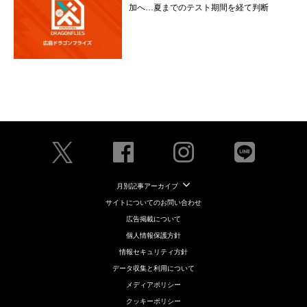
加へ…夏までのテスト期間を経て判断
月別記事アーカイブ
サイトについてのお問い合わせ
広告掲載について
個人情報保護方針
情報セキュリティ方針
データ収集と利用について
メディアポリシー
クッキーポリシー