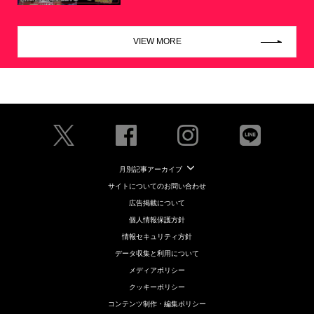
VIEW MORE
月別記事アーカイブ
サイトについてのお問い合わせ
広告掲載について
個人情報保護方針
情報セキュリティ方針
データ収集と利用について
メディアポリシー
クッキーポリシー
コンテンツ制作・編集ポリシー