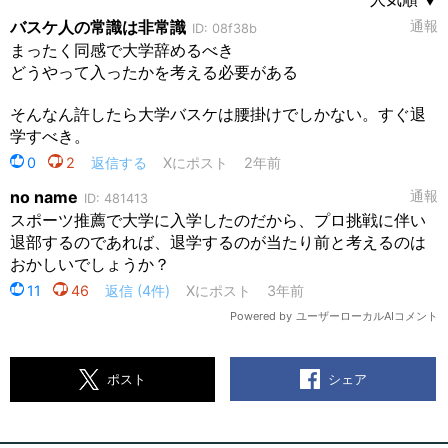
シェア
ポスト