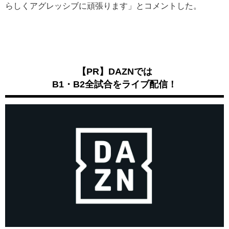
らしくアグレッシブに頑張ります」とコメントした。
【PR】DAZNでは
B1・B2全試合をライブ配信！