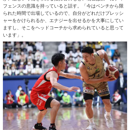
フェンスの意識を持っていると話す。「今はベンチから限
られた時間で出場しているので、自分がどれだけプレッシ
ャーをかけられるか、エナジーを出せるかを大事にしてい
ますし、そこをヘッドコーチから求められていると思って
います」。