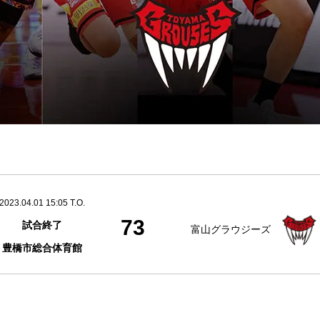
2023.04.01 15:05 T.O.
73
試合終了
富山グラウジーズ
豊橋市総合体育館