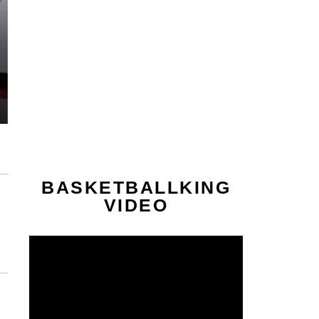
BASKETBALLKING
VIDEO