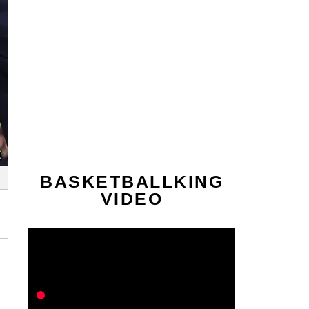
BASKETBALLKING
VIDEO