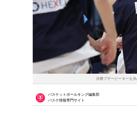
決勝ブザービーターを決め
バスケットボールキング編集部
バスケ情報専門サイト