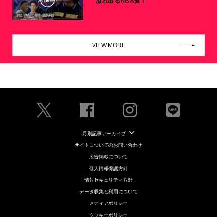
溢れ出るNBA愛！
VIEW MORE
月別記事アーカイブ
サイトについてのお問い合わせ
広告掲載について
個人情報保護方針
情報セキュリティ方針
データ収集と利用について
メディアポリシー
クッキーポリシー