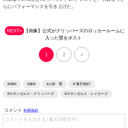
らにパフォーマンスを引き上げた。
NEXT>
【画像】公式がクリッパーズのロッカールームに
入った塁をポスト
1
2
>
#NBA
#海外
#八村 塁
#“選手契約”
#ロサンゼルス・クリッパーズ
#ロサンゼルス・レイカーズ