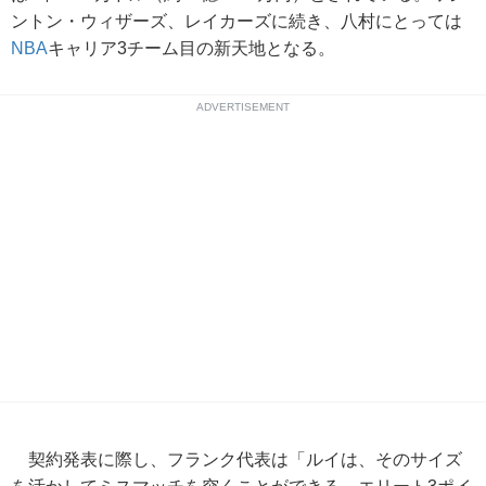
ントン・ウィザーズ、レイカーズに続き、八村にとっては
NBA
キャリア3チーム目の新天地となる。
ADVERTISEMENT
契約発表に際し、フランク代表は「ルイは、そのサイズ