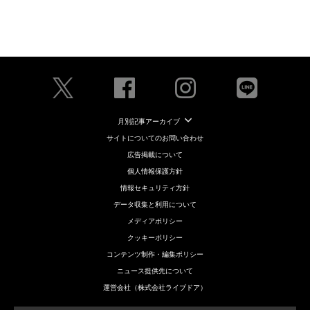
月別記事アーカイブ
サイトについてのお問い合わせ
広告掲載について
個人情報保護方針
情報セキュリティ方針
データ収集と利用について
メディアポリシー
クッキーポリシー
コンテンツ制作・編集ポリシー
ニュース提供先について
運営会社（株式会社ライブドア）