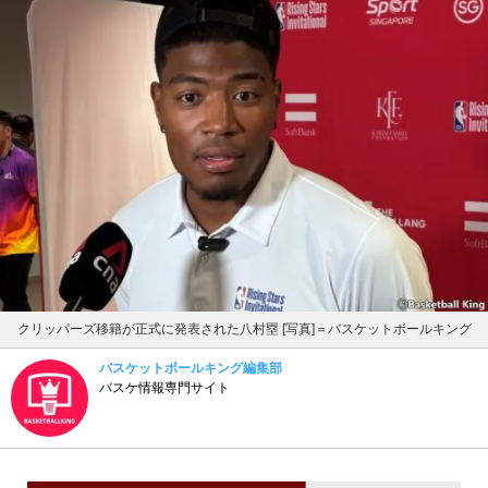
クリッパーズ移籍が正式に発表された八村塁 [写真]＝バスケットボールキング
バスケットボールキング編集部
バスケ情報専門サイト