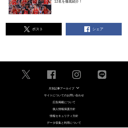
12名を徹底紹介！
シェア
ポスト
月別記事アーカイブ
サイトについてのお問い合わせ
広告掲載について
個人情報保護方針
情報セキュリティ方針
データ収集と利用について