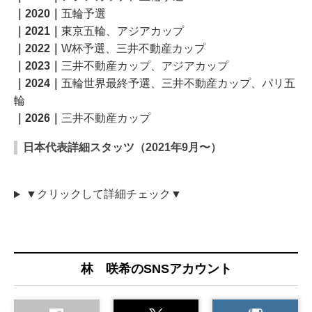
｜2020｜
五輪予選
｜2021｜
東京五輪、アジアカップ
｜2022｜
W杯予選、三井不動産カップ
｜2023｜
三井不動産カップ、アジアカップ
｜2024｜
五輪世界最終予選、三井不動産カップ、パリ五
輪
｜2026｜
三井不動産カップ
日本代表詳細スタッツ（2021年9月〜）
▼クリックして詳細チェック▼
林 咲希のSNSアカウント