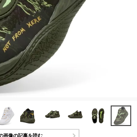
の画像の記事を読む