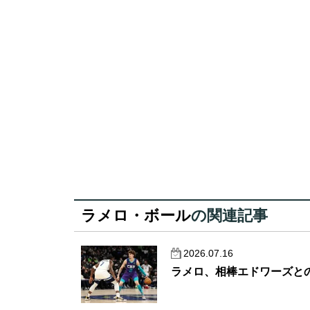
ラメロ・ボール
の関連記事
2026.07.16
ラメロ、相棒エドワーズと