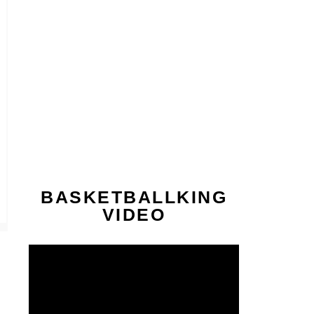
BASKETBALLKING
VIDEO