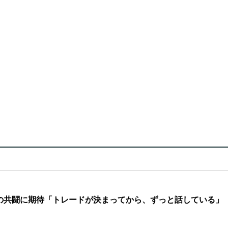
の共闘に期待「トレードが決まってから、ずっと話している」