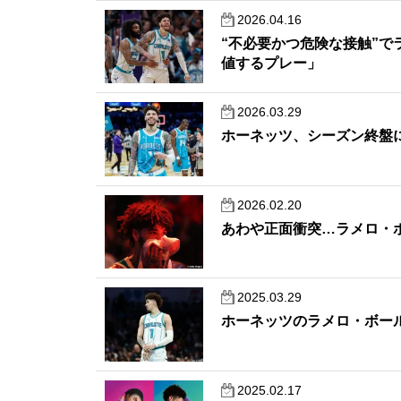
2026.04.16
“不必要かつ危険な接触”
値するプレー」
2026.03.29
ホーネッツ、シーズン終盤
2026.02.20
あわや正面衝突…ラメロ・
2025.03.29
ホーネッツのラメロ・ボー
2025.02.17