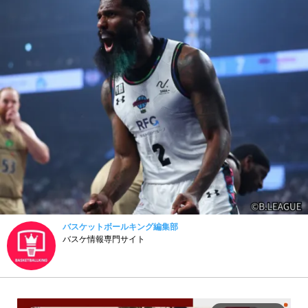
バスケットボールキング編集部
バスケ情報専門サイト