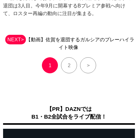
退団は3人目。今年9月に開幕するBプレミア参戦へ向け
て、ロスター再編の動向に注目が集まる。
NEXT>
【動画】佐賀を退団するガルシアのプレーハイラ
イト映像
1
2
>
【PR】DAZNでは
B1・B2全試合をライブ配信！