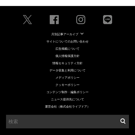
月別記事アーカイブ
サイトについてのお問い合わせ
広告掲載について
個人情報保護方針
情報セキュリティ方針
データ収集と利用について
メディアポリシー
クッキーポリシー
コンテンツ制作・編集ポリシー
ニュース提供先について
運営会社（株式会社ライブドア）