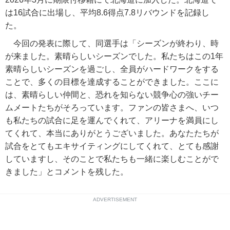
は16試合に出場し、平均8.6得点7.8リバウンドを記録し
た。
今回の発表に際して、同選手は「シーズンが終わり、時
が来ました。素晴らしいシーズンでした。私たちはこの1年
素晴らしいシーズンを過ごし、全員がハードワークをする
ことで、多くの目標を達成することができました。ここに
は、素晴らしい仲間と、恐れを知らない競争心の強いチー
ムメートたちがそろっています。ファンの皆さまへ、いつ
も私たちの試合に足を運んでくれて、アリーナを満員にし
てくれて、本当にありがとうございました。あなたたちが
試合をとてもエキサイティングにしてくれて、とても感謝
していますし、そのことで私たちも一緒に楽しむことがで
きました」とコメントを残した。
ADVERTISEMENT