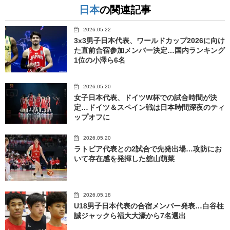
日本
の関連記事
2026.05.22
3x3男子日本代表、ワールドカップ2026に向け
た直前合宿参加メンバー決定…国内ランキング
1位の小澤ら6名
2026.05.20
女子日本代表、ドイツW杯での試合時間が決
定…ドイツ＆スペイン戦は日本時間深夜のティ
ップオフに
2026.05.20
ラトビア代表との2試合で先発出場…攻防にお
いて存在感を発揮した舘山萌菜
2026.05.18
U18男子日本代表の合宿メンバー発表…白谷柱
誠ジャックら福大大濠から7名選出