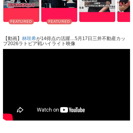
【動画】
林咲希
が14得点の活躍…5月17日三井不動産カッ
プ2026ラトビア戦ハイライト映像