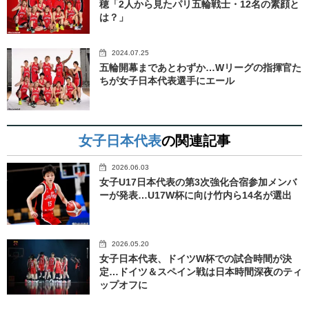
穂「2人から見たパリ五輪戦士・12名の素顔と
は？」
2024.07.25
五輪開幕まであとわずか…Wリーグの指揮官た
ちが女子日本代表選手にエール
女子日本代表
の関連記事
2026.06.03
女子U17日本代表の第3次強化合宿参加メンバ
ーが発表…U17W杯に向け竹内ら14名が選出
2026.05.20
女子日本代表、ドイツW杯での試合時間が決
定…ドイツ＆スペイン戦は日本時間深夜のティ
ップオフに