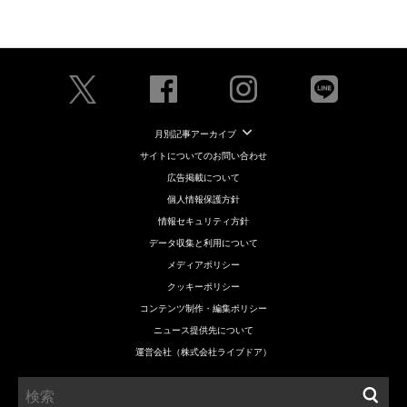
月別記事アーカイブ
サイトについてのお問い合わせ
広告掲載について
個人情報保護方針
情報セキュリティ方針
データ収集と利用について
メディアポリシー
クッキーポリシー
コンテンツ制作・編集ポリシー
ニュース提供先について
運営会社（株式会社ライブドア）