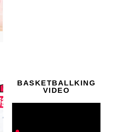
BASKETBALLKING
VIDEO