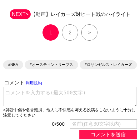
NEXT>
【動画】レイカーズ対ヒート戦のハイライト
1
2
>
#NBA
#オースティン・リーブス
#ロサンゼルス・レイカーズ