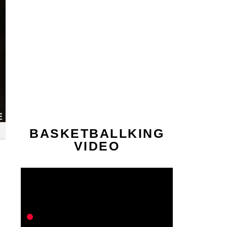
BASKETBALLKING
VIDEO