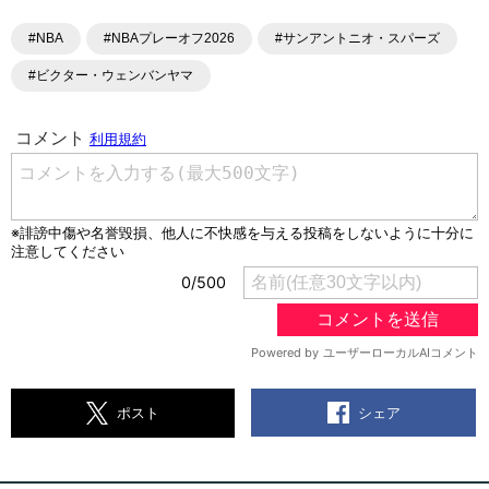
#NBA
#NBAプレーオフ2026
#サンアントニオ・スパーズ
#ビクター・ウェンバンヤマ
シェア
ポスト