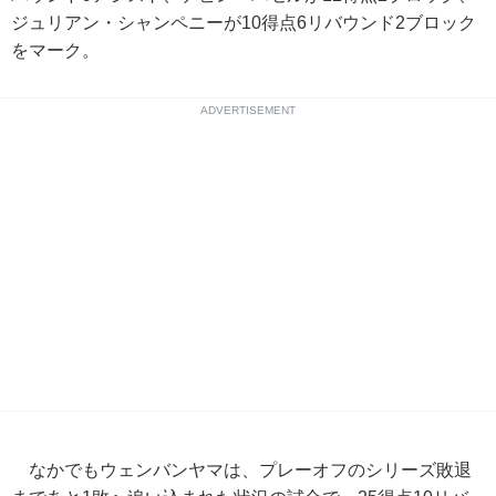
ジュリアン・シャンペニーが10得点6リバウンド2ブロック
をマーク。
ADVERTISEMENT
なかでもウェンバンヤマは、プレーオフのシリーズ敗退