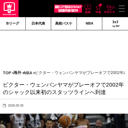
3x3
Bリーグ
日本代表
高校バスケ
NBA
by 361°
海外
ビクター・ウェンバンヤマがプレーオフで2002年
TOP
NBA
ビクター・ウェンバンヤマがプレーオフで2002年
のシャック以来初のスタッツラインへ到達
2026.05.30