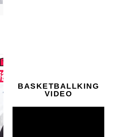
BASKETBALLKING
VIDEO