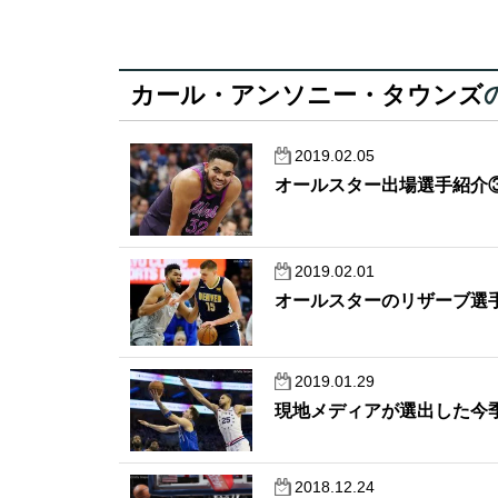
カール・アンソニー・タウンズ
2019.02.05
オールスター出場選手紹介
2019.02.01
オールスターのリザーブ選
2019.01.29
現地メディアが選出した今季
2018.12.24