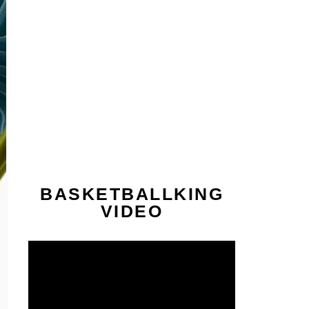
BASKETBALLKING
VIDEO