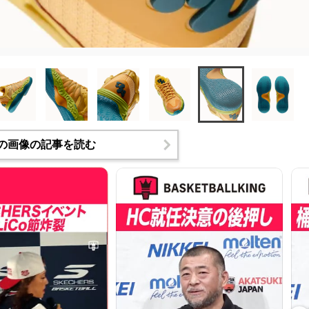
の画像の記事を読む