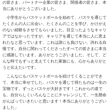
の皆さま、パートナー企業の皆さま、関係者の皆さま、本
当にありがとうございました。
小学生からバスケットボールを始めて、バスケを通じて
たくさんの人に出会い、たくさんのことを学び、かけがえ
のない経験をさせてもらいました。目立ったようなキャリ
アではなかったですが、キャリアを通じて本当に人に恵ま
れたなと思っています。これは誰にも負けない、誇れる自
慢です。自分に関わってくださったすべての皆さまに本当
に感謝しています。ありがとうございました。そして、ど
んな時でもずっと支えてくれた家族にも、心からありがと
うと伝えたいです。
こんなにもバスケットボールを続けてくることができ
て、本当に幸せでした。バスケを通じて得たものは一生の
宝物です。ずっとバスケが大好きです！これからの道で
も、自分らしくいろんなことにチャレンジして、一生懸命
がんばっていきたいと思います！本当にありがとうござい
ました」