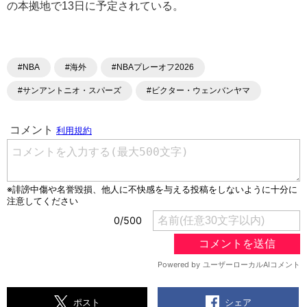
の本拠地で13日に予定されている。
#NBA
#海外
#NBAプレーオフ2026
#サンアントニオ・スパーズ
#ビクター・ウェンバンヤマ
シェア
ポスト