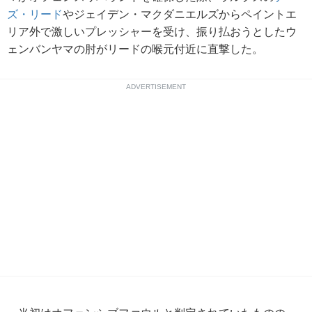
ズ・リード
やジェイデン・マクダニエルズからペイントエ
リア外で激しいプレッシャーを受け、振り払おうとしたウ
ェンバンヤマの肘がリードの喉元付近に直撃した。
ADVERTISEMENT