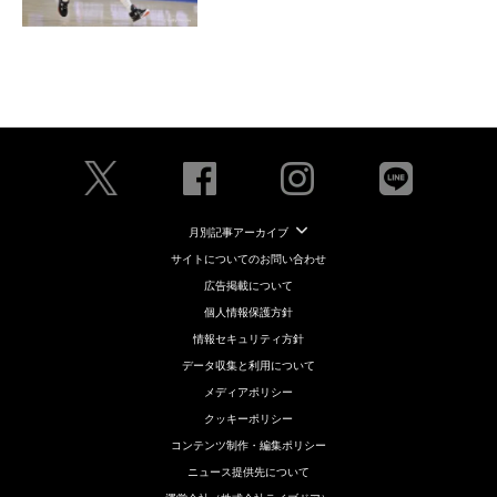
月別記事アーカイブ
サイトについてのお問い合わせ
広告掲載について
個人情報保護方針
情報セキュリティ方針
データ収集と利用について
メディアポリシー
クッキーポリシー
コンテンツ制作・編集ポリシー
ニュース提供先について