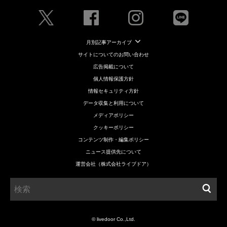
月別記事アーカイブ
サイトについてのお問い合わせ
広告掲載について
個人情報保護方針
情報セキュリティ方針
データ収集と利用について
メディアポリシー
クッキーポリシー
コンテンツ制作・編集ポリシー
ニュース提供先について
運営会社（株式会社ライブドア）
© livedoor Co.,Ltd.