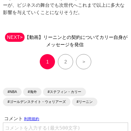
ーが、ビジネスの舞台でも次世代へこれまで以上に多大な
影響を与えていくことになりそうだ。
NEXT>
【動画】リーニンとの契約についてカリー自身が
メッセージを発信
1
2
>
#NBA
#海外
#ステフィン・カリー
#ゴールデンステイト・ウォリアーズ
#リーニン