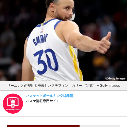
リーニンとの契約を発表したステフィン・カリー ［写真］＝Getty Images
バスケットボールキング編集部
バスケ情報専門サイト