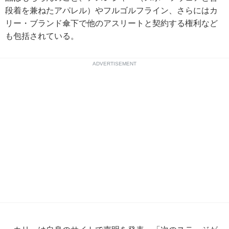
段着を兼ねたアパレル）やフルゴルフライン、さらにはカ
リー・ブランド傘下で他のアスリートと契約する権利など
も包括されている。
ADVERTISEMENT