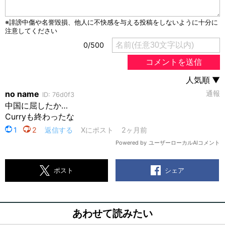
シェア
ポスト
あわせて読みたい