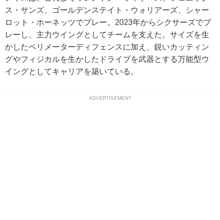
ス・サンズ、ゴールデンステイト・ウォリアーズ、シャー
ロット・ホーネッツでプレー。2023年からシクサーズでプ
レーし、主力ウイングとしてチームを支えた。サイズを生
かしたペリメーターディフェンスに加え、鋭いカッティン
グやフィジカルを生かしたドライブを武器とする万能型ウ
イングとしてキャリアを築いている。
ADVERTISEMENT