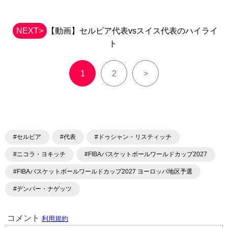
NEXT>
【動画】セルビア代表vsスイス代表のハイライ
ト
1
2
>
#セルビア
#代表
#ドゥシャン・リスティッチ
#ニコラ・ヨキッチ
#FIBAバスケットボールワールドカップ2027
#FIBAバスケットボールワールドカップ2027 ヨーロッパ地区予選
#デンバー・ナゲッツ