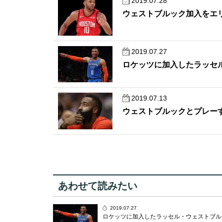
2019.07.28
ウェストブルック加入をエ
2019.07.27
ロケッツに加入したラッセ
2019.07.13
ウェストブルックとプレー
あわせて読みたい
2019.07.27
ロケッツに加入したラッセル・ウェストブル