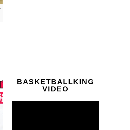
ブ
BASKETBALLKING
VIDEO