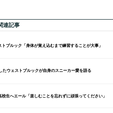
関連記事
ストブルック「身体が覚え込むまで練習することが大事」
登場したウェストブルックが自身のスニーカー愛を語る
高校生へエール「楽しむことを忘れずに頑張ってください」