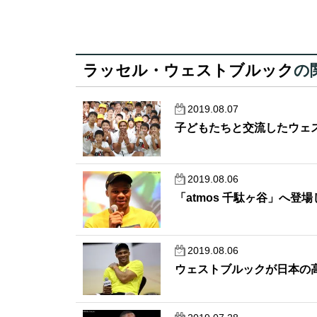
ラッセル・ウェストブルック
の
2019.08.07
子どもたちと交流したウェ
2019.08.06
「atmos 千駄ヶ谷」へ
2019.08.06
ウェストブルックが日本の