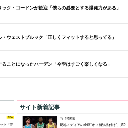
リック・ゴードンが歓迎「僕らの必要とする爆発力がある」
ル・ウェストブルック「正しくフィットすると思ってる」
することになったハーデン「今季はすごく楽しくなる」
サイト新着記事
NBA
2時間前
ック「正
現地メディアの企画“オフ補強格付け”、第2