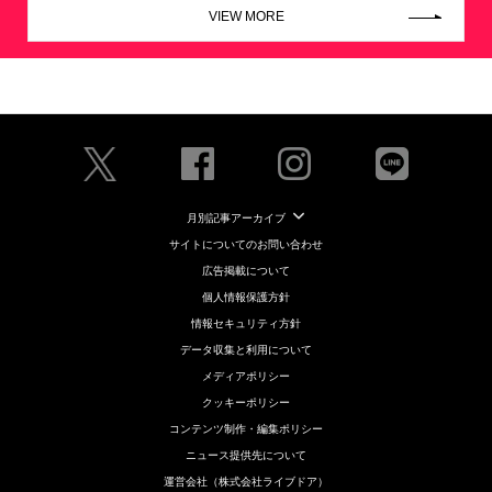
VIEW MORE
月別記事アーカイブ
サイトについてのお問い合わせ
広告掲載について
個人情報保護方針
情報セキュリティ方針
データ収集と利用について
メディアポリシー
クッキーポリシー
コンテンツ制作・編集ポリシー
ニュース提供先について
運営会社（株式会社ライブドア）