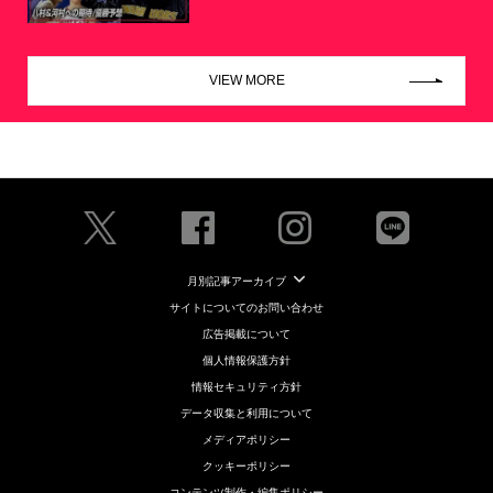
VIEW MORE
月別記事アーカイブ
サイトについてのお問い合わせ
広告掲載について
個人情報保護方針
情報セキュリティ方針
データ収集と利用について
メディアポリシー
クッキーポリシー
コンテンツ制作・編集ポリシー