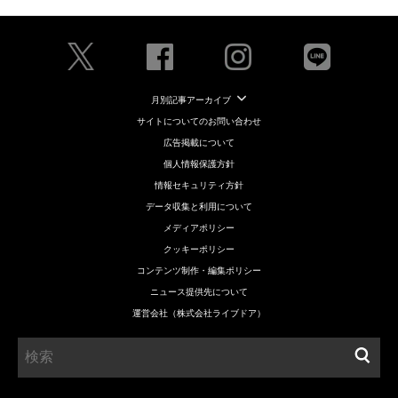
月別記事アーカイブ
サイトについてのお問い合わせ
広告掲載について
個人情報保護方針
情報セキュリティ方針
データ収集と利用について
メディアポリシー
クッキーポリシー
コンテンツ制作・編集ポリシー
ニュース提供先について
運営会社（株式会社ライブドア）