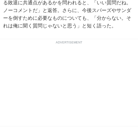
る敗退に共通点があるかを問われると、「いい質問だね。
ノーコメントだ」と返答。さらに、今後スパーズやサンダ
ーを倒すために必要なものについても、「分からない。そ
れは俺に聞く質問じゃないと思う」と短く語った。
ADVERTISEMENT